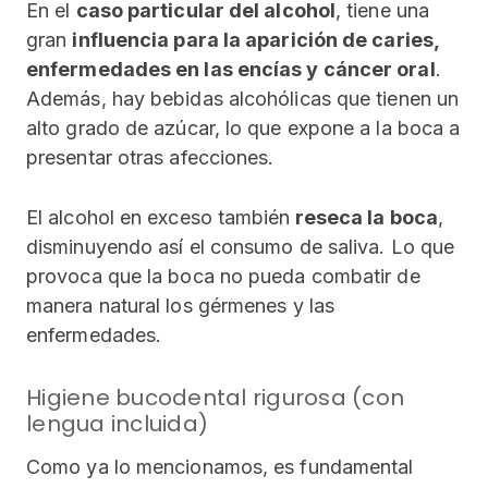
En el
caso particular del alcohol
, tiene una
gran
influencia para la aparición de caries,
enfermedades en las encías y cáncer oral
.
Además, hay bebidas alcohólicas que tienen un
alto grado de azúcar, lo que expone a la boca a
presentar otras afecciones.
El alcohol en exceso también
reseca la boca
,
disminuyendo así el consumo de saliva. Lo que
provoca que la boca no pueda combatir de
manera natural los gérmenes y las
enfermedades.
Higiene bucodental rigurosa (con
lengua incluida)
Como ya lo mencionamos, es fundamental