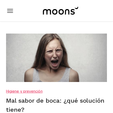
Higiene y prevención
Mal sabor de boca: ¿qué solución
tiene?