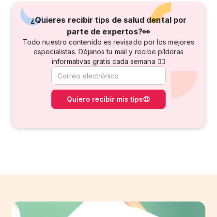
¿Quieres recibir tips de salud dental por
parte de
expertos?👀
Todo nuestro contenido es revisado por los mejores
especialistas. Déjanos tu mail y recibe píldoras
informativas gratis cada semana 👇🏻