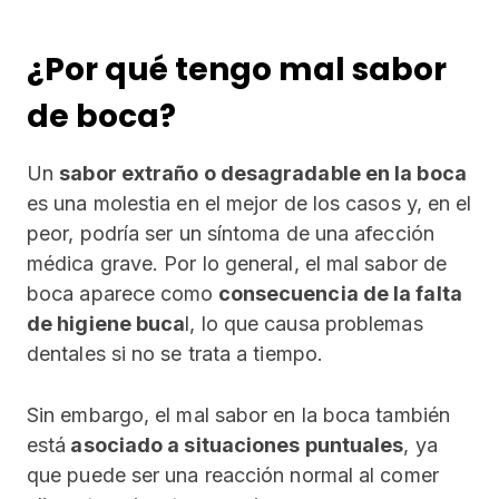
¿Por qué tengo mal sabor
de boca?
Un
sabor extraño o desagradable en la boca
es una molestia en el mejor de los casos y, en el
peor, podría ser un síntoma de una afección
médica grave. Por lo general, el mal sabor de
boca aparece como
consecuencia de la falta
de higiene buca
l, lo que causa problemas
dentales si no se trata a tiempo.
Sin embargo, el mal sabor en la boca también
está
asociado a situaciones puntuales
, ya
que puede ser una reacción normal al comer