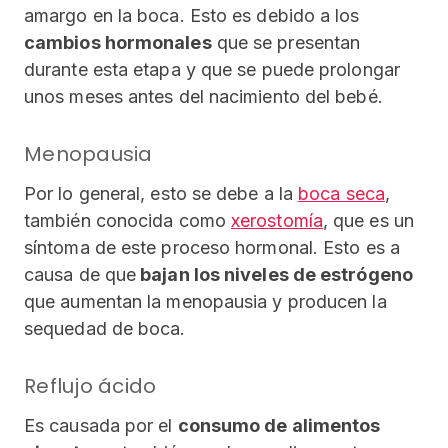
amargo en la boca. Esto es debido a los
cambios hormonales
que se presentan
durante esta etapa y que se puede prolongar
unos meses antes del nacimiento del bebé.
Menopausia
Por lo general, esto se debe a la
boca seca
,
también conocida como
xerostomía
, que es un
síntoma de este proceso hormonal. Esto es a
causa de que
bajan los niveles de estrógeno
que aumentan la menopausia y producen la
sequedad de boca.
Reflujo ácido
Es causada por el
consumo de alimentos