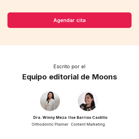
Agendar cita
Escrito por el
Equipo editorial de Moons
Dra. Winny Meza
Ilse Barrios Castillo
Orthodontic Planner
Content Marketing