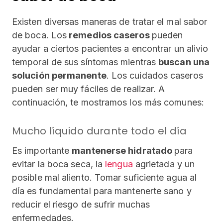
Existen diversas maneras de tratar el mal sabor
de boca. Los
remedios caseros
pueden
ayudar a ciertos pacientes a encontrar un alivio
temporal de sus síntomas mientras
buscan una
solución permanente
. Los cuidados caseros
pueden ser muy fáciles de realizar. A
continuación, te mostramos los más comunes:
Mucho líquido durante todo el día
Es importante
mantenerse hidratado
para
evitar la boca seca, la
lengua
agrietada y un
posible mal aliento. Tomar suficiente agua al
día es fundamental para mantenerte sano y
reducir el riesgo de sufrir muchas
enfermedades.