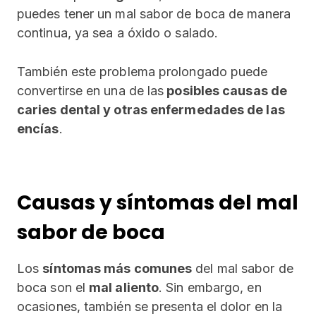
puedes tener un mal sabor de boca de manera
continua, ya sea a óxido o salado.
También este problema prolongado puede
convertirse en una de las
posibles causas de
caries dental y otras enfermedades de las
encías
.
Causas y síntomas del mal
sabor de boca
Los
síntomas más comunes
del mal sabor de
boca son el
mal aliento
. Sin embargo, en
ocasiones, también se presenta el dolor en la