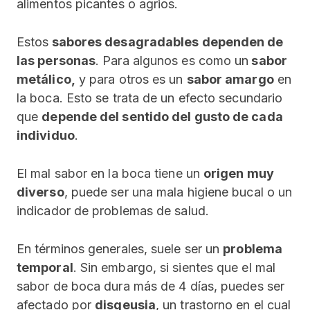
alimentos picantes o agrios.
Estos
sabores desagradables dependen de
las personas
. Para algunos es como un
sabor
metálico,
y para otros es un
sabor amargo
en
la boca. Esto se trata de un efecto secundario
que
depende del sentido del gusto de cada
individuo
.
El mal sabor en la boca tiene un
origen muy
diverso
, puede ser una mala higiene bucal o un
indicador de problemas de salud.
En términos generales, suele ser un
problema
temporal
. Sin embargo, si sientes que el mal
sabor de boca dura más de 4 días, puedes ser
afectado por
disgeusia
, un trastorno en el cual