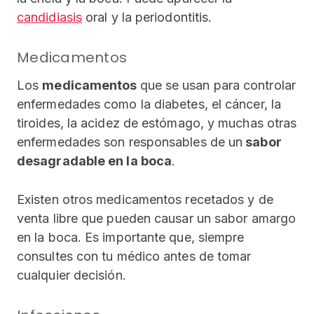
candidiasis
oral y la periodontitis.
Medicamentos
Los
medicamentos
que se usan para controlar
enfermedades como la diabetes, el cáncer, la
tiroides, la acidez de estómago, y muchas otras
enfermedades son responsables de un
sabor
desagradable en la boca
.
Existen otros medicamentos recetados y de
venta libre que pueden causar un sabor amargo
en la boca. Es importante que, siempre
consultes con tu médico antes de tomar
cualquier decisión.