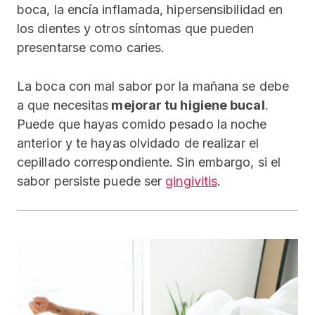
boca, la encía inflamada, hipersensibilidad en
los dientes y otros síntomas que pueden
presentarse como caries.
La boca con mal sabor por la mañana se debe
a que necesitas
mejorar tu higiene bucal
.
Puede que hayas comido pesado la noche
anterior y te hayas olvidado de realizar el
cepillado correspondiente. Sin embargo, si el
sabor persiste puede ser
gingivitis
.