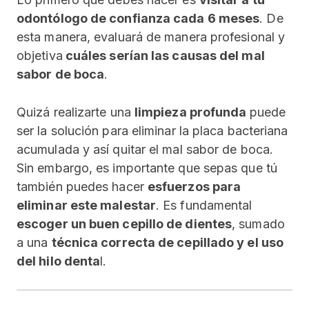
odontólogo de confianza cada 6 meses
. De
esta manera, evaluará de manera profesional y
objetiva
cuáles serían las causas del mal
sabor de boca
.
Quizá realizarte una
limpieza profunda
puede
ser la solución para eliminar la placa bacteriana
acumulada y así quitar el mal sabor de boca.
Sin embargo, es importante que sepas que tú
también puedes hacer
esfuerzos para
eliminar este malestar
. Es fundamental
escoger un buen cepillo de dientes
, sumado
a una
técnica correcta de cepillado y el uso
del hilo denta
l.