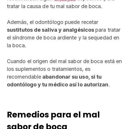
tratar la causa de tu mal sabor de boca.
Además, el odontólogo puede recetar
sustitutos de saliva y analgésicos
para tratar
el síndrome de boca ardiente y la sequedad en
la boca.
Cuando el origen del mal sabor de boca está en
los suplementos o tratamientos, es
recomendable
abandonar su uso, si tu
odontólogo y tu médico así lo autorizan
.
Remedios para el mal
sabor de boca