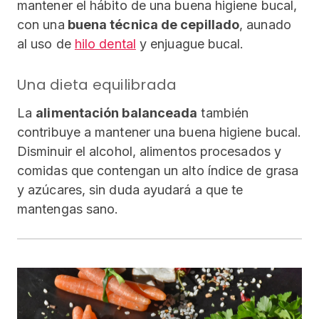
mantener el hábito de una buena higiene bucal,
con una
buena técnica de cepillado
, aunado
al uso de
hilo dental
y enjuague bucal.
Una dieta equilibrada
La
alimentación balanceada
también
contribuye a mantener una buena higiene bucal.
Disminuir el alcohol, alimentos procesados y
comidas que contengan un alto índice de grasa
y azúcares, sin duda ayudará a que te
mantengas sano.