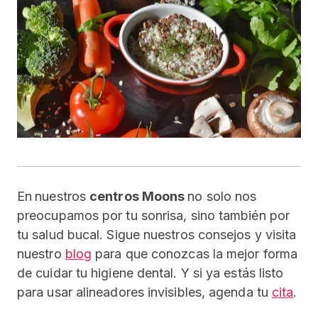
En
nuestros
centros Moons
no solo nos
preocupamos por tu sonrisa, sino también por
tu salud bucal. Sigue nuestros consejos y visita
nuestro
blog
para que conozcas la mejor forma
de cuidar tu higiene dental. Y si ya estás listo
para usar alineadores invisibles, agenda tu
cita
.