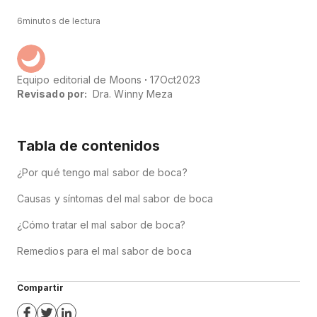
6
minutos de lectura
Equipo editorial de Moons
17
Oct
2023
Revisado por:
Dra. Winny Meza
Tabla de contenidos
¿Por qué tengo mal sabor de boca?
Causas y síntomas del mal sabor de boca
¿Cómo tratar el mal sabor de boca?
Remedios para el mal sabor de boca
Compartir