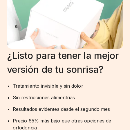
¿Listo para tener la mejor
versión de tu sonrisa?
Tratamiento invisible y sin dolor
Sin restricciones alimentrias
Resultados evidentes desde el segundo mes
Precio 65% más bajo que otras opciones de
ortodoncia