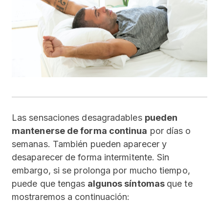
Las sensaciones desagradables
pueden
mantenerse de forma continua
por días o
semanas. También pueden aparecer y
desaparecer de forma intermitente. Sin
embargo, si se prolonga por mucho tiempo,
puede que tengas
algunos síntomas
que te
mostraremos a continuación: