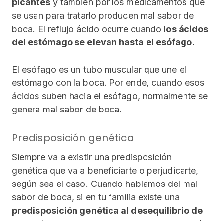
picantes
y también por los medicamentos que
se usan para tratarlo producen mal sabor de
boca. El reflujo ácido ocurre cuando
los ácidos
del estómago se elevan hasta el esófago.
El esófago es un tubo muscular que une el
estómago con la boca. Por ende, cuando esos
ácidos suben hacia el esófago, normalmente se
genera mal sabor de boca.
Predisposición genética
Siempre va a existir una predisposición
genética que va a beneficiarte o perjudicarte,
según sea el caso. Cuando hablamos del mal
sabor de boca, si en tu familia existe una
predisposición genética al desequilibrio de