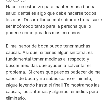
Hacer un esfuerzo para mantener una buena
salud dental es algo que debe hacerse todos
los días. Desarrollar un mal sabor de boca suele
ser incómodo tanto para la persona que lo
padece como para los más cercanos.
El mal sabor de boca puede tener muchas
causas. Así que, si tienes algún síntoma, es
fundamental tomar medidas al respecto y
buscar medidas que ayuden a solventar el
problema. Si crees que puedes padecer de mal
sabor de boca y no sabes cómo eliminarlo,
¡sigue leyendo hasta el final! Te mostramos las
causas, los síntomas y algunos remedios para
eliminarlo.