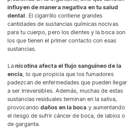
influyen de manera negativa en tu salud
dental
. El cigarrillo contiene grandes
cantidades de sustancias químicas nocivas
para tu cuerpo, pero los dientes y la boca son
los que tienen el primer contacto con esas
sustancias.
La
nicotina afecta el flujo sanguíneo de la
encía
, lo que propicia que los fumadores
padezcan de enfermedades que pueden llegar
a ser irreversibles. Además, muchas de estas
sustancias residuales terminan en la saliva,
provocando
daños en la boca
y aumentando
el riesgo de sufrir cáncer de boca, de labios o
de garganta.