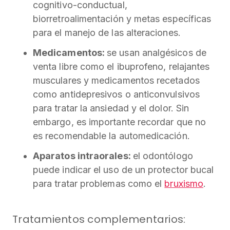
cognitivo-conductual,
biorretroalimentación y metas específicas
para el manejo de las alteraciones.
Medicamentos:
se usan analgésicos de
venta libre como el ibuprofeno, relajantes
musculares y medicamentos recetados
como antidepresivos o anticonvulsivos
para tratar la ansiedad y el dolor. Sin
embargo, es importante recordar que no
es recomendable la automedicación.
Aparatos intraorales:
el odontólogo
puede indicar el uso de un protector bucal
para tratar problemas como el
bruxismo
.
Tratamientos complementarios: