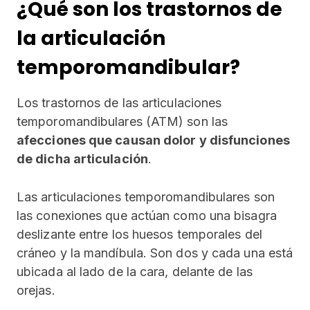
¿Qué son los trastornos de
la articulación
temporomandibular?
Los trastornos de las articulaciones
temporomandibulares (ATM) son las
afecciones que causan dolor y disfunciones
de dicha articulación
.
Las articulaciones temporomandibulares son
las conexiones que actúan como una bisagra
deslizante entre los huesos temporales del
cráneo y la mandíbula. Son dos y cada una está
ubicada al lado de la cara, delante de las
orejas.