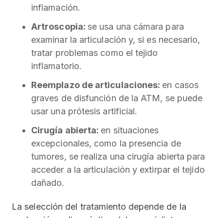
inflamación.
Artroscopia:
se usa una cámara para
examinar la articulación y, si es necesario,
tratar problemas como el tejido
inflamatorio.
Reemplazo de articulaciones:
en casos
graves de disfunción de la ATM, se puede
usar una prótesis artificial.
Cirugía abierta:
en situaciones
excepcionales, como la presencia de
tumores, se realiza una cirugía abierta para
acceder a la articulación y extirpar el tejido
dañado.
La selección del tratamiento
depende de la