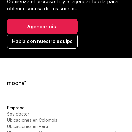
Comienza el proceso hoy al agendar tu cita para
obtener sonrisa de tus sueños.
Agendar cita
Habla con nuestro equipo
Empresa
Soy doctor
Ubicaciones en Colombia
Ubicaciones en Perú