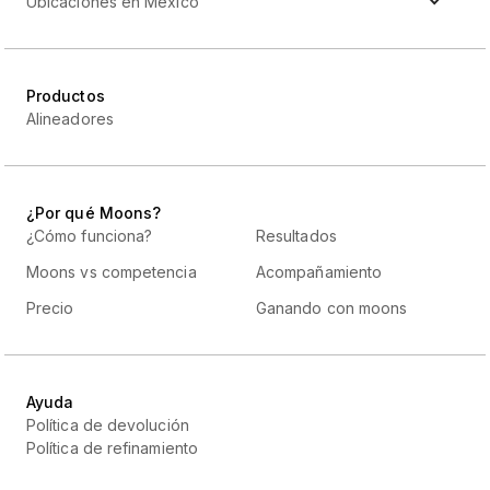
Ubicaciones en México
Productos
Alineadores
¿Por qué Moons?
¿Cómo funciona?
Resultados
Moons vs competencia
Acompañamiento
Precio
Ganando con moons
Ayuda
Política de devolución
Política de refinamiento