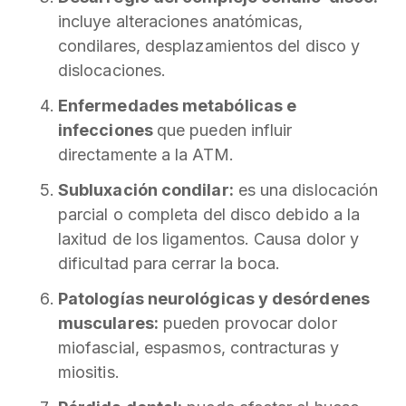
incluye alteraciones anatómicas,
condilares, desplazamientos del disco y
dislocaciones.
Enfermedades metabólicas e
infecciones
que pueden influir
directamente a la ATM.
Subluxación condilar:
es una dislocación
parcial o completa del disco debido a la
laxitud de los ligamentos. Causa dolor y
dificultad para cerrar la boca.
Patologías neurológicas y desórdenes
musculares:
pueden provocar dolor
miofascial, espasmos, contracturas y
miositis.