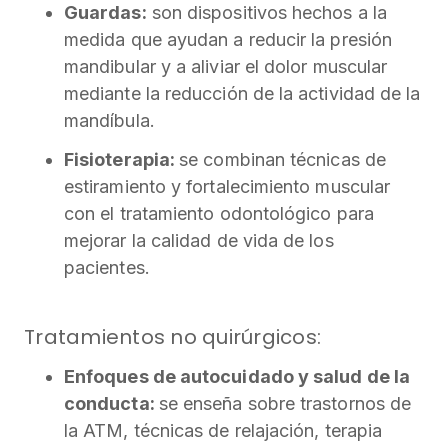
Guardas:
son dispositivos hechos a la
medida que ayudan a reducir la presión
mandibular y a aliviar el dolor muscular
mediante la reducción de la actividad de la
mandíbula.
Fisioterapia:
se combinan técnicas de
estiramiento y fortalecimiento muscular
con el tratamiento odontológico para
mejorar la calidad de vida de los
pacientes.
Tratamientos no quirúrgicos:
Enfoques de autocuidado y salud de la
conducta:
se enseña sobre trastornos de
la ATM, técnicas de relajación, terapia