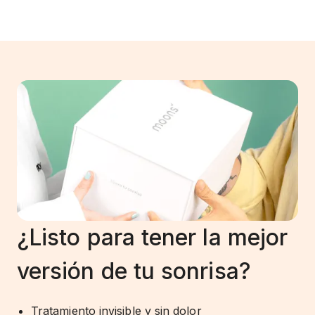
¿Listo para tener la mejor
versión de tu sonrisa?
Tratamiento invisible y sin dolor