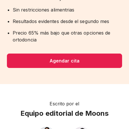
Sin restricciones alimentrias
Resultados evidentes desde el segundo mes
Precio 65% más bajo que otras opciones de
ortodoncia
Agendar cita
Escrito por el
Equipo editorial de Moons