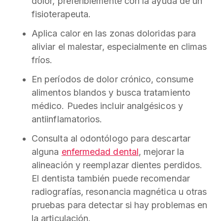
dolor, preferiblemente con la ayuda de un
fisioterapeuta.
Aplica calor en las zonas doloridas para
aliviar el malestar, especialmente en climas
fríos.
En períodos de dolor crónico, consume
alimentos blandos y busca tratamiento
médico. Puedes incluir analgésicos y
antiinflamatorios.
Consulta al odontólogo para descartar
alguna
enfermedad dental
, mejorar la
alineación y reemplazar dientes perdidos.
El dentista también puede recomendar
radiografías, resonancia magnética u otras
pruebas para detectar si hay problemas en
la articulación.