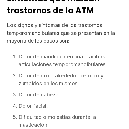
trastornos de la ATM
Los signos y síntomas de los trastornos
temporomandibulares que se presentan en la
mayoría de los casos son:
Dolor de mandíbula en una o ambas
articulaciones temporomandibulares.
Dolor dentro o alrededor del oído y
zumbidos en los mismos.
Dolor de cabeza.
Dolor facial.
Dificultad o molestias durante la
masticación.