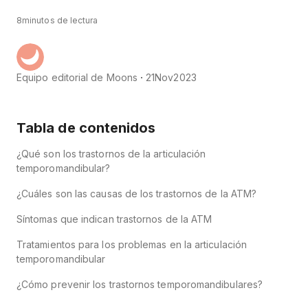
8
minutos de lectura
Equipo editorial de Moons
21
Nov
2023
Tabla de contenidos
¿Qué son los trastornos de la articulación
temporomandibular?
¿Cuáles son las causas de los trastornos de la ATM?
Síntomas que indican trastornos de la ATM
Tratamientos para los problemas en la articulación
temporomandibular
¿Cómo prevenir los trastornos temporomandibulares?