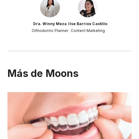
Dra. Winny Meza
Ilse Barrios Castillo
Orthodontic Planner
Content Marketing
Más de Moons