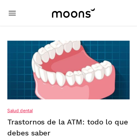
Salud dental
Trastornos de la ATM: todo lo que
debes saber