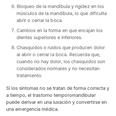
Bloqueo de la mandíbula y rigidez en los
músculos de la mandíbula, lo que dificulta
abrir o cerrar la boca.
Cambios en la forma en que encajan los
dientes superiores e inferiores.
Chasquidos o ruidos que producen dolor
al abrir o cerrar la boca. Recuerda que,
cuando no hay dolor, los chasquidos son
considerados normales y no necesitan
tratamiento.
Si los síntomas no se tratan de forma correcta y
a tiempo, el trastorno temporomandibular
puede derivar en una luxación y convertirse en
una emergencia médica.