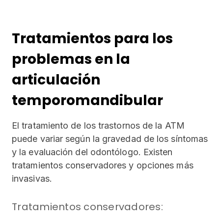
Tratamientos para los
problemas en la
articulación
temporomandibular
El tratamiento de los trastornos de la ATM
puede variar según la gravedad de los síntomas
y la evaluación del odontólogo. Existen
tratamientos conservadores y opciones más
invasivas.
Tratamientos conservadores: