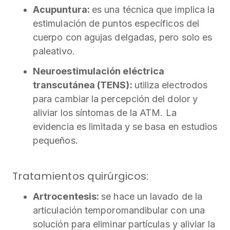
Acupuntura:
es una técnica que implica la
estimulación de puntos específicos del
cuerpo con agujas delgadas, pero solo es
paleativo.
Neuroestimulación eléctrica
transcutánea (TENS):
utiliza electrodos
para cambiar la percepción del dolor y
aliviar los síntomas de la ATM. La
evidencia es limitada y se basa en estudios
pequeños.
Tratamientos quirúrgicos:
Artrocentesis:
se hace un lavado de la
articulación temporomandibular con una
solución para eliminar partículas y aliviar la