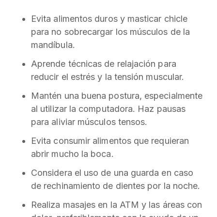
Evita alimentos duros y masticar chicle
para no sobrecargar los músculos de la
mandíbula.
Aprende técnicas de relajación para
reducir el estrés y la tensión muscular.
Mantén una buena postura, especialmente
al utilizar la computadora. Haz pausas
para aliviar músculos tensos.
Evita consumir alimentos que requieran
abrir mucho la boca.
Considera el uso de una guarda en caso
de rechinamiento de dientes por la noche.
Realiza masajes en la ATM y las áreas con