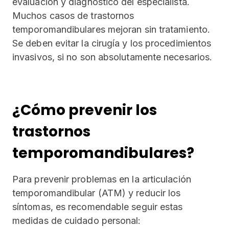
evaluación y diagnóstico del especialista.
Muchos casos de trastornos
temporomandibulares mejoran sin tratamiento.
Se deben evitar la cirugía y los procedimientos
invasivos, si no son absolutamente necesarios.
¿Cómo prevenir los
trastornos
temporomandibulares?
Para prevenir problemas en la articulación
temporomandibular (ATM) y reducir los
síntomas, es recomendable seguir estas
medidas de cuidado personal: