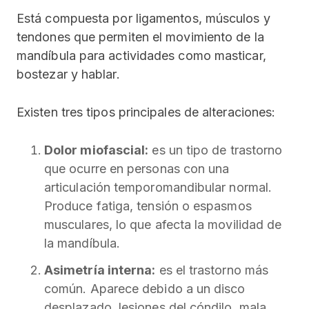
Está compuesta por ligamentos, músculos y
tendones que permiten el movimiento de la
mandíbula para actividades como masticar,
bostezar y hablar.
Existen tres tipos principales de alteraciones:
Dolor miofascial:
es un tipo de trastorno
que ocurre en personas con una
articulación temporomandibular normal.
Produce fatiga, tensión o espasmos
musculares, lo que afecta la movilidad de
la mandíbula.
Asimetría interna:
es el trastorno más
común. Aparece debido a un disco
desplazado, lesiones del cóndilo, mala