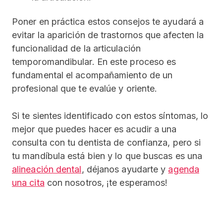
Poner en práctica estos consejos te ayudará a
evitar la aparición de trastornos que afecten la
funcionalidad de la articulación
temporomandibular. En este proceso es
fundamental el acompañamiento de un
profesional que te evalúe y oriente.
Si te sientes identificado con estos síntomas, lo
mejor que puedes hacer es acudir a una
consulta con tu dentista de confianza, pero si
tu mandíbula está bien y lo que buscas es una
alineación dental
, déjanos ayudarte y
agenda
una cita
con nosotros, ¡te esperamos!