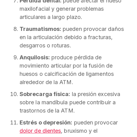
Pérdida dental:
puede afectar el hueso
maxilofacial y generar problemas
articulares a largo plazo.
Traumatismos:
pueden provocar daños
en la articulación debido a fracturas,
desgarros o roturas.
Anquilosis:
produce pérdida de
movimiento articular por la fusión de
huesos o calcificación de ligamentos
alrededor de la ATM.
Sobrecarga física:
la presión excesiva
sobre la mandíbula puede contribuir a
trastornos de la ATM.
Estrés o depresión:
pueden provocar
dolor de dientes
, bruxismo y el