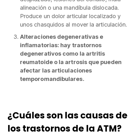
alineación o una mandíbula dislocada.
Produce un dolor articular localizado y
unos chasquidos al mover la articulación.
Alteraciones degenerativas e
inflamatorias: hay trastornos
degenerativos como la artritis
reumatoide o la artrosis que pueden
afectar las articulaciones
temporomandibulares.
¿Cuáles son las causas de
los trastornos de la ATM?