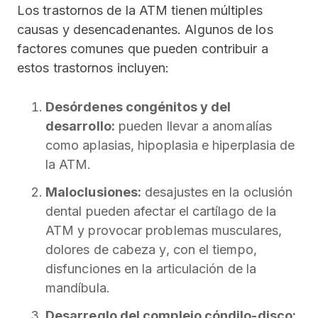
Los trastornos de la ATM tienen
múltiples
causas y desencadenantes. Algunos de los
factores comunes que pueden contribuir a
estos trastornos incluyen:
Desórdenes congénitos y del
desarrollo:
pueden llevar a anomalías
como aplasias, hipoplasia e hiperplasia de
la ATM.
Maloclusiones:
desajustes en la oclusión
dental pueden afectar el cartílago de la
ATM y provocar problemas musculares,
dolores de cabeza y, con el tiempo,
disfunciones en la articulación de la
mandíbula.
Desarreglo del complejo cóndilo-disco: