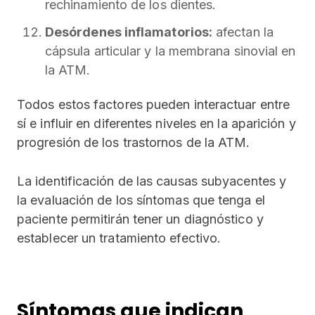
rechinamiento de los dientes.
Desórdenes inflamatorios:
afectan la
cápsula articular y la membrana sinovial en
la ATM.
Todos estos factores pueden interactuar entre
sí e influir en diferentes niveles en la aparición y
progresión de los trastornos de la ATM.
La identificación de las causas subyacentes y
la evaluación de los síntomas que tenga el
paciente permitirán tener un diagnóstico y
establecer un tratamiento efectivo.
Síntomas que indican