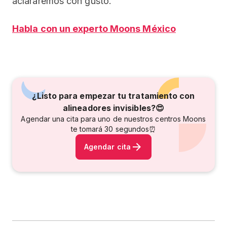
aclararemos con gusto.
Habla con un experto Moons México
¿Listo para empezar tu tratamiento con
alineadores invisibles?😍
Agendar una cita para uno de nuestros centros Moons
te tomará 30 segundos⏰
Agendar cita