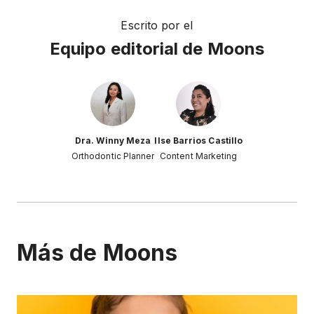
Escrito por el
Equipo editorial de Moons
Dra. Winny Meza
Ilse Barrios Castillo
Orthodontic Planner
Content Marketing
Más de Moons