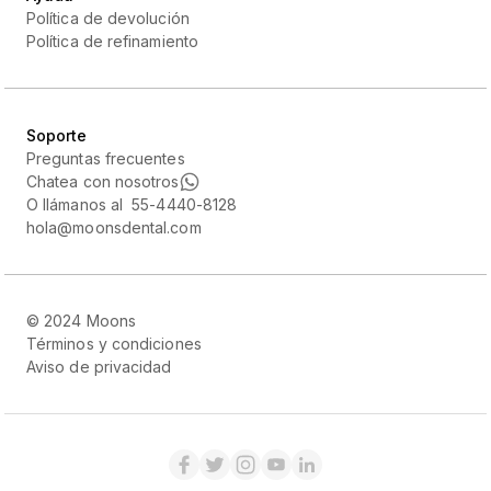
Política de devolución
Política de refinamiento
Soporte
Preguntas frecuentes
Chatea con nosotros
O llámanos al 55-4440-8128
hola@moonsdental.com
© 2024 Moons
Términos y condiciones
Aviso de privacidad