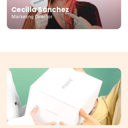
Cecilia Sánchez
Marketing Director