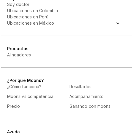
Soy doctor
Ubicaciones en Colombia
Ubicaciones en Perú
Ubicaciones en México
Productos
Alineadores
¿Por qué Moons?
¿Cómo funciona?
Resultados
Moons vs competencia
Acompañamiento
Precio
Ganando con moons
Ayuda