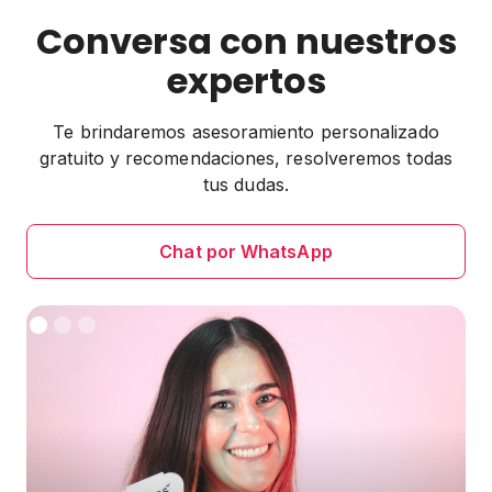
Conversa con nuestros
expertos
Te brindaremos asesoramiento personalizado
gratuito y recomendaciones, resolveremos todas
tus dudas.
Chat por WhatsApp