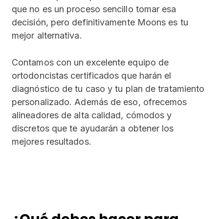
que no es un proceso sencillo tomar esa
decisión, pero definitivamente Moons es tu
mejor alternativa.
Contamos con un excelente equipo de
ortodoncistas certificados que harán el
diagnóstico de tu caso y tu plan de tratamiento
personalizado. Además de eso, ofrecemos
alineadores de alta calidad, cómodos y
discretos que te ayudarán a obtener los
mejores resultados.