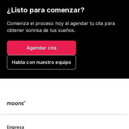
¿Listo para comenzar?
Comienza el proceso hoy al agendar tu cita para
obtener sonrisa de tus sueños.
Agendar cita
Habla con nuestro equipo
Empresa