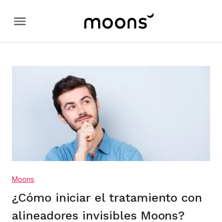
Moons
¿Cómo iniciar el tratamiento con
alineadores invisibles Moons?