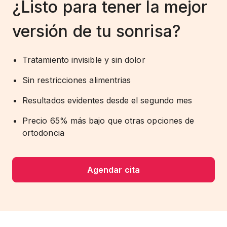
¿Listo para tener la mejor
versión de tu sonrisa?
Tratamiento invisible y sin dolor
Sin restricciones alimentrias
Resultados evidentes desde el segundo mes
Precio 65% más bajo que otras opciones de
ortodoncia
Agendar cita