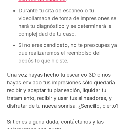
Durante tu cita de escaneo o tu
videollamada de toma de impresiones se
hará tu diagnóstico y se determinará la
complejidad de tu caso.
Si no eres candidato, no te preocupes ya
que realizaremos el reembolso del
depósito que hiciste.
Una vez hayas hecho tu escaneo 3D o nos
hayas enviado tus impresiones sólo quedaría
recibir y aceptar tu planeación, liquidar tu
tratamiento, recibir y usar tus alineadores, y
disfrutar de tu nueva sonrisa. ¿Sencillo, cierto?
Si tienes alguna duda, contáctanos y las