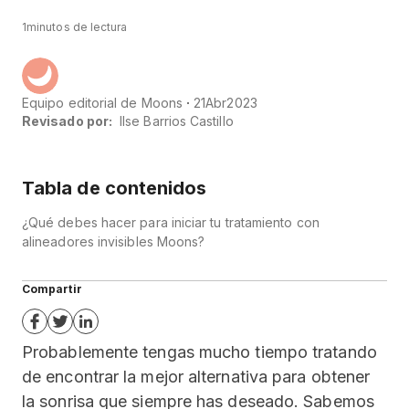
1
minutos de lectura
Equipo editorial de Moons
21
Abr
2023
Revisado por:
Ilse Barrios Castillo
Tabla de contenidos
¿Qué debes hacer para iniciar tu tratamiento con
alineadores invisibles Moons?
Compartir
Probablemente tengas mucho tiempo tratando
de encontrar la mejor alternativa para obtener
la sonrisa que siempre has deseado. Sabemos