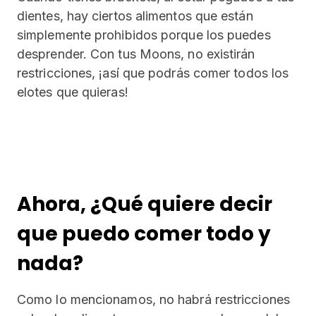
dientes, hay ciertos alimentos que están
simplemente prohibidos porque los puedes
desprender. Con tus Moons, no existirán
restricciones, ¡así que podrás comer todos los
elotes que quieras!
Ahora, ¿Qué quiere decir
que puedo comer todo y
nada?
Como lo mencionamos, no habrá restricciones