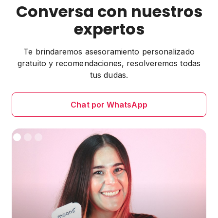
Conversa con nuestros
expertos
Te brindaremos asesoramiento personalizado
gratuito y recomendaciones, resolveremos todas
tus dudas.
Chat por WhatsApp