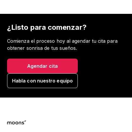
¿Listo para comenzar?
Comienza el proceso hoy al agendar tu cita para
obtener sonrisa de tus sueños.
Agendar cita
Habla con nuestro equipo