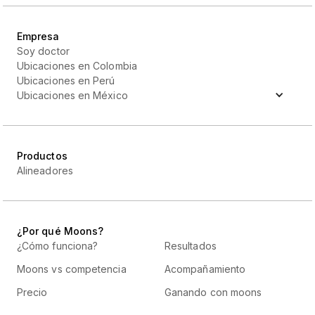
Empresa
Soy doctor
Ubicaciones en Colombia
Ubicaciones en Perú
Ubicaciones en México
Productos
Alineadores
¿Por qué Moons?
¿Cómo funciona?
Resultados
Moons vs competencia
Acompañamiento
Precio
Ganando con moons