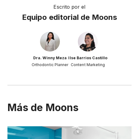
Escrito por el
Equipo editorial de Moons
Dra. Winny Meza
Ilse Barrios Castillo
Orthodontic Planner
Content Marketing
Más de Moons