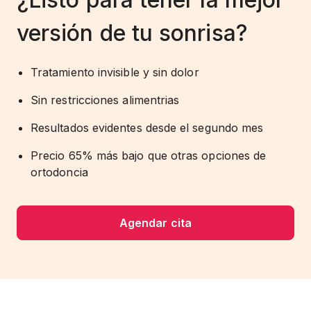
versión de tu sonrisa?
Tratamiento invisible y sin dolor
Sin restricciones alimentrias
Resultados evidentes desde el segundo mes
Precio 65% más bajo que otras opciones de
ortodoncia
Agendar cita