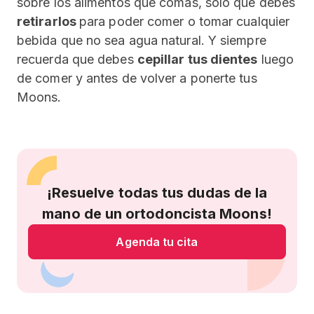
sobre los alimentos que comas, solo que debes
retirarlos
para poder comer o tomar cualquier
bebida que no sea agua natural. Y siempre
recuerda que debes
cepillar tus dientes
luego
de comer y antes de volver a ponerte tus
Moons.
¡Resuelve todas tus dudas de la
mano de un ortodoncista Moons!
Agenda tu cita