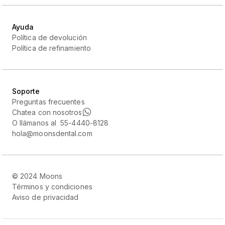
Ayuda
Política de devolución
Política de refinamiento
Soporte
Preguntas frecuentes
Chatea con nosotros
O llámanos al 55-4440-8128
hola@moonsdental.com
© 2024 Moons
Términos y condiciones
Aviso de privacidad