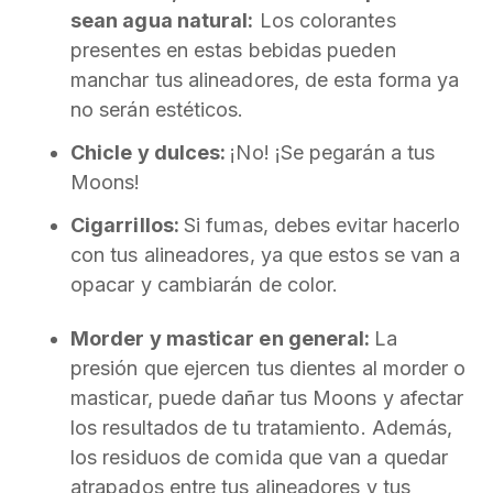
sean agua natural:
Los colorantes
presentes en estas bebidas pueden
manchar tus alineadores, de esta forma ya
no serán estéticos.
Chicle y dulces:
¡No! ¡Se pegarán a tus
Moons!
Cigarrillos:
Si fumas, debes evitar hacerlo
con tus alineadores, ya que estos se van a
opacar y cambiarán de color.
Morder y masticar en general:
La
presión que ejercen tus dientes al morder o
masticar, puede dañar tus Moons y afectar
los resultados de tu tratamiento. Además,
los residuos de comida que van a quedar
atrapados entre tus alineadores y tus