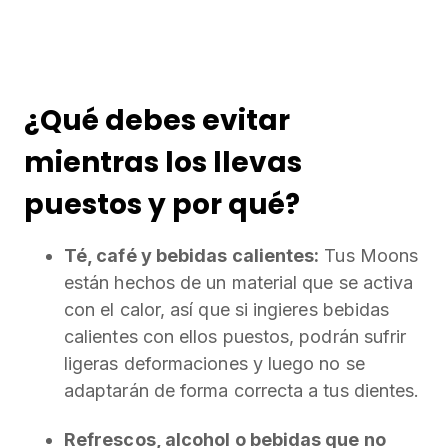
¿Qué debes evitar
mientras los llevas
puestos y por qué?
Té, café y bebidas calientes:
Tus Moons
están hechos de un material que se activa
con el calor, así que si ingieres bebidas
calientes con ellos puestos, podrán sufrir
ligeras deformaciones y luego no se
adaptarán de forma correcta a tus dientes.
Refrescos, alcohol o bebidas que no