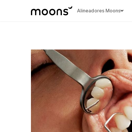
Alineadores Moons