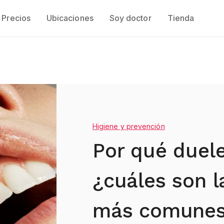
Precios
Ubicaciones
Soy doctor
Tienda
Higiene y prevención
Por qué duele
¿cuáles son l
más comune