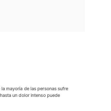
la mayoría de las personas sufre
hasta un dolor intenso puede