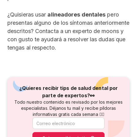
¿Quisieras usar
alineadores dentales
pero
presentas alguno de los síntomas anteriormente
descritos? Contacta a un experto de moons y
con gusto te ayudará a resolver las dudas que
tengas al respecto.
¿Quieres recibir tips de salud dental por
parte de
expertos?👀
Todo nuestro contenido es revisado por los mejores
especialistas. Déjanos tu mail y recibe píldoras
informativas gratis cada semana 👇🏻