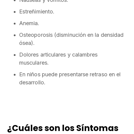
Estreñimiento.
Anemia.
Osteoporosis (disminución en la densidad
ósea).
Dolores articulares y calambres
musculares.
En niños puede presentarse retraso en el
desarrollo.
¿Cuáles son los Síntomas