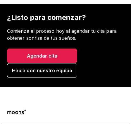
¿Listo para comenzar?
Comienza el proceso hoy al agendar tu cita para
obtener sonrisa de tus sueños.
Agendar cita
Habla con nuestro equipo