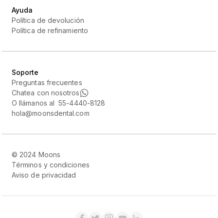
Ayuda
Política de devolución
Política de refinamiento
Soporte
Preguntas frecuentes
Chatea con nosotros
O llámanos al 55-4440-8128
hola@moonsdental.com
© 2024 Moons
Términos y condiciones
Aviso de privacidad