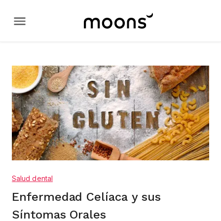
Salud dental
Enfermedad Celíaca y sus
Síntomas Orales