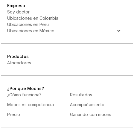
Empresa
Soy doctor
Ubicaciones en Colombia
Ubicaciones en Perú
Ubicaciones en México
Productos
Alineadores
¿Por qué Moons?
¿Cómo funciona?
Resultados
Moons vs competencia
Acompañamiento
Precio
Ganando con moons