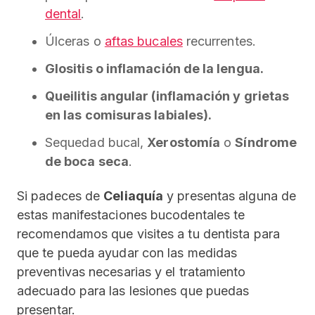
dental
.
Úlceras o
aftas bucales
recurrentes.
Glositis o inflamación de la lengua.
Queilitis angular (inflamación y grietas
en las comisuras labiales).
Sequedad bucal,
Xerostomía
o
Síndrome
de boca seca
.
Si padeces de
Celiaquía
y presentas alguna de
estas manifestaciones bucodentales te
recomendamos que visites a tu dentista para
que te pueda ayudar con las medidas
preventivas necesarias y el tratamiento
adecuado para las lesiones que puedas
presentar.