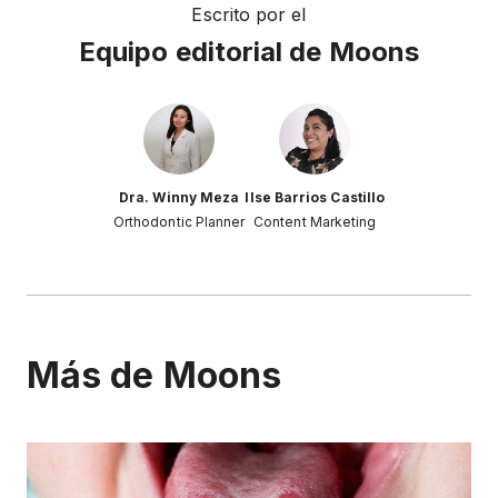
Escrito por el
Equipo editorial de Moons
Dra. Winny Meza
Ilse Barrios Castillo
Orthodontic Planner
Content Marketing
Más de Moons