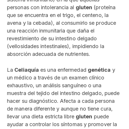
personas con intolerancia al
gluten
(proteína
que se encuentra en el trigo, el centeno, la
avena y la cebada), al consumirlo se produce
una reacción inmunitaria que daña el
revestimiento de su intestino delgado
(vellosidades intestinales), impidiendo la
absorción adecuada de nutrientes.
La
Celiaquía
es una enfermedad
genética
y
un médico a través de un examen clínico
exhaustivo, un análisis sanguíneo o una
muestra del tejido del intestino delgado, puede
hacer su diagnóstico. Afecta a cada persona
de manera diferente y aunque no tiene cura,
llevar una dieta estricta libre
gluten
puede
ayudar a controlar los síntomas y promover la