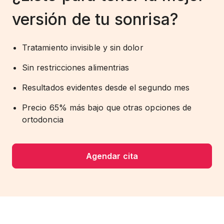
versión de tu sonrisa?
Tratamiento invisible y sin dolor
Sin restricciones alimentrias
Resultados evidentes desde el segundo mes
Precio 65% más bajo que otras opciones de
ortodoncia
Agendar cita