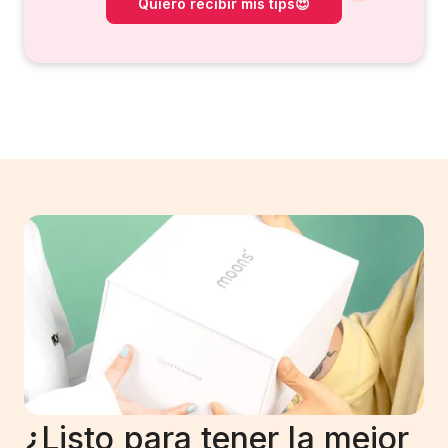
¿Listo para tener la mejor