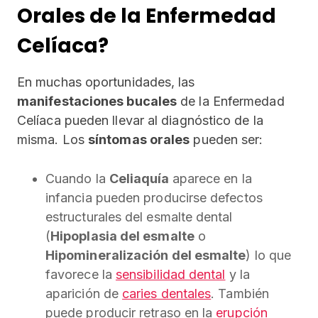
Orales de la Enfermedad
Celíaca?
En muchas oportunidades, las
manifestaciones bucales
de la Enfermedad
Celíaca pueden llevar al diagnóstico de la
misma. Los
síntomas orales
pueden ser:
Cuando la
Celiaquía
aparece en la
infancia pueden producirse defectos
estructurales del esmalte dental
(
Hipoplasia del esmalte
o
Hipomineralización del esmalte
) lo que
favorece la
sensibilidad dental
y la
aparición de
caries dentales
. También
puede producir retraso en la
erupción