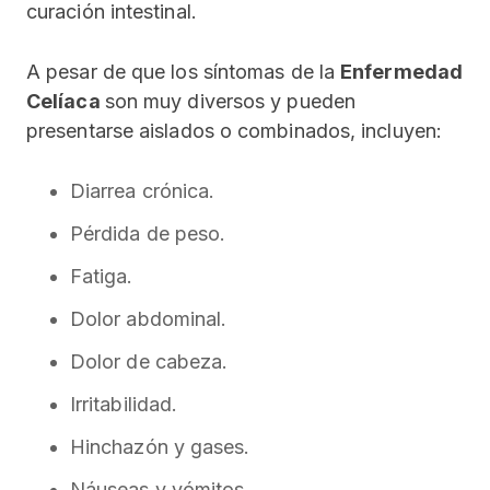
curación intestinal.
A pesar de que los síntomas de la
Enfermedad
Celíaca
son muy diversos y pueden
presentarse aislados o combinados, incluyen:
Diarrea crónica.
Pérdida de peso.
Fatiga.
Dolor abdominal.
Dolor de cabeza.
Irritabilidad.
Hinchazón y gases.
Náuseas y vómitos.