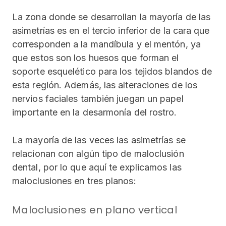
La zona donde se desarrollan la mayoría de las
asimetrías es en el tercio inferior de la cara que
corresponden a la mandíbula y el mentón, ya
que estos son los huesos que forman el
soporte esquelético para los tejidos blandos de
esta región. Además, las alteraciones de los
nervios faciales también juegan un papel
importante en la desarmonía del rostro.
La mayoría de las veces las asimetrías se
relacionan con algún tipo de maloclusión
dental, por lo que aquí te explicamos las
maloclusiones en tres planos:
Maloclusiones en plano vertical