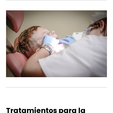
Tratamientos para la