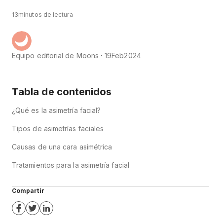
13
minutos de lectura
Equipo editorial de Moons
19
Feb
2024
Tabla de contenidos
¿Qué es la asimetría facial?
Tipos de asimetrías faciales
Causas de una cara asimétrica
Tratamientos para la asimetría facial
Compartir