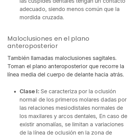
las cúspides dentales tengan un contacto
adecuado, siendo menos común que la
mordida cruzada.
Maloclusiones en el plano
anteroposterior
También llamadas maloclusiones sagitales.
Toman el plano anteroposterior que recorre la
línea media del cuerpo de delante hacia atrás.
Clase I:
Se caracteriza por la oclusión
normal de los primeros molares dadas por
las relaciones mesiodistales normales de
los maxilares y arcos dentales, En caso de
existir anomalías, se limitan a variaciones
de la línea de oclusión en la zona de