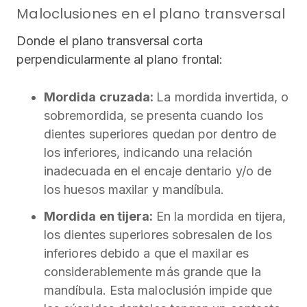
Maloclusiones en el plano transversal
Donde el plano transversal corta
perpendicularmente al plano frontal:
Mordida cruzada:
La mordida invertida, o
sobremordida, se presenta cuando los
dientes superiores quedan por dentro de
los inferiores, indicando una relación
inadecuada en el encaje dentario y/o de
los huesos maxilar y mandíbula.
Mordida en tijera:
En la mordida en tijera,
los dientes superiores sobresalen de los
inferiores debido a que el maxilar es
considerablemente más grande que la
mandíbula. Esta maloclusión impide que