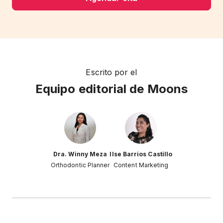
Escrito por el
Equipo editorial de Moons
Dra. Winny Meza
Ilse Barrios Castillo
Orthodontic Planner
Content Marketing