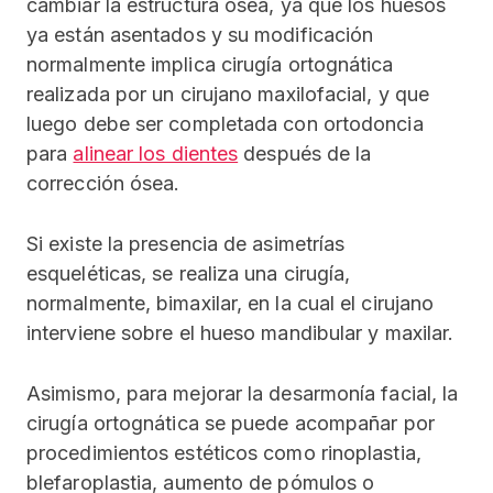
cambiar la estructura ósea, ya que los huesos
ya están asentados y su modificación
normalmente implica cirugía ortognática
realizada por un cirujano maxilofacial, y que
luego debe ser completada con ortodoncia
para
alinear los dientes
después de la
corrección ósea.
Si existe la presencia de asimetrías
esqueléticas, se realiza una cirugía,
normalmente, bimaxilar, en la cual el cirujano
interviene sobre el hueso mandibular y maxilar.
Asimismo, para mejorar la desarmonía facial, la
cirugía ortognática se puede acompañar por
procedimientos estéticos como rinoplastia,
blefaroplastia, aumento de pómulos o