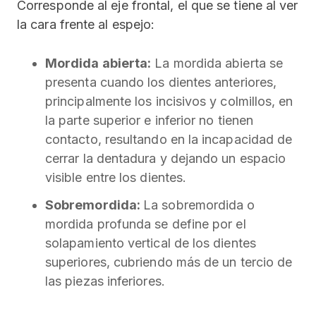
Corresponde al eje frontal, el que se tiene al ver
la cara frente al espejo:
Mordida abierta:
La mordida abierta se
presenta cuando los dientes anteriores,
principalmente los incisivos y colmillos, en
la parte superior e inferior no tienen
contacto, resultando en la incapacidad de
cerrar la dentadura y dejando un espacio
visible entre los dientes.
Sobremordida:
La sobremordida o
mordida profunda se define por el
solapamiento vertical de los dientes
superiores, cubriendo más de un tercio de
las piezas inferiores.