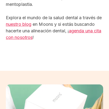
mentoplastia.
Explora el mundo de la salud dental a través de
nuestro blog
en Moons y si estás buscando
hacerte una alineación dental, ¡
agenda una cita
con nosotros
!