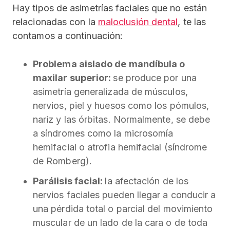
Hay tipos de asimetrías faciales que no están
relacionadas con la
maloclusión dental
, te las
contamos a continuación:
Problema aislado de mandíbula o
maxilar superior:
se produce por una
asimetría generalizada de músculos,
nervios, piel y huesos como los pómulos,
nariz y las órbitas. Normalmente, se debe
a síndromes como la microsomía
hemifacial o atrofia hemifacial (síndrome
de Romberg).
Parálisis facial:
la afectación de los
nervios faciales pueden llegar a conducir a
una pérdida total o parcial del movimiento
muscular de un lado de la cara o de toda