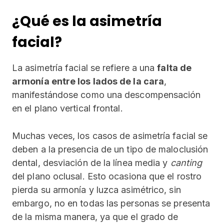
¿Qué es la asimetría
facial?
La asimetría facial se refiere a una
falta de
armonía entre los lados de la cara
,
manifestándose como una descompensación
en el plano vertical frontal.
Muchas veces, los casos de asimetría facial se
deben a la presencia de un tipo de maloclusión
dental, desviación de la línea media y
canting
del plano oclusal. Esto ocasiona que el rostro
pierda su armonía y luzca asimétrico, sin
embargo, no en todas las personas se presenta
de la misma manera, ya que el grado de