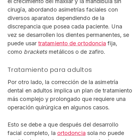
el crecimiento del maxilar y la mandíbula sin
cirugía, abordando asimetrías faciales con
diversos aparatos dependiendo de la
discrepancia que posea cada paciente. Una
vez se desarrollen los dientes permanentes, se
puede usar
tratamiento de ortodoncia
fija,
como
brackets
metálicos o de zafiro.
Tratamiento para adultos
Por otro lado, la corrección de la asimetría
dental en adultos implica un plan de tratamiento
más complejo y prolongado que requiere una
operación quirúrgica en algunos casos.
Esto se debe a que después del desarrollo
facial completo, la
ortodoncia
sola no puede