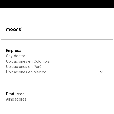
Empresa
Soy doctor
Ubicaciones en Colombia
Ubicaciones en Perú
Ubicaciones en México
Productos
Alineadores