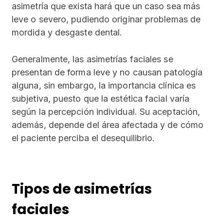
asimetría que exista hará que un caso sea más
leve o severo, pudiendo originar problemas de
mordida y desgaste dental.
Generalmente, las asimetrías faciales se
presentan de forma leve y no causan patología
alguna, sin embargo, la importancia clínica es
subjetiva, puesto que la estética facial varía
según la percepción individual. Su aceptación,
además, depende del área afectada y de cómo
el paciente perciba el desequilibrio.
Tipos de asimetrías
faciales