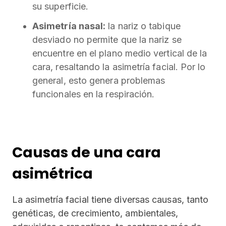
su superficie.
Asimetría nasal:
la nariz o tabique
desviado no permite que la nariz se
encuentre en el plano medio vertical de la
cara, resaltando la asimetría facial. Por lo
general, esto genera problemas
funcionales en la respiración.
Causas de una cara
asimétrica
La asimetría facial tiene diversas causas, tanto
genéticas, de crecimiento, ambientales,