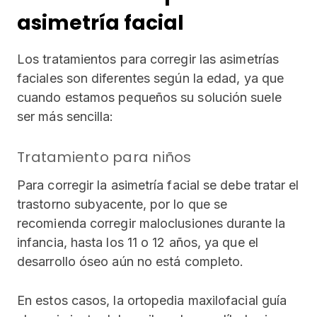
asimetría facial
Los tratamientos para corregir las asimetrías
faciales son diferentes según la edad, ya que
cuando estamos pequeños su solución suele
ser más sencilla:
Tratamiento para niños
Para corregir la asimetría facial se debe tratar el
trastorno subyacente, por lo que se
recomienda corregir maloclusiones durante la
infancia, hasta los 11 o 12 años, ya que el
desarrollo óseo aún no está completo.
En estos casos, la ortopedia maxilofacial guía