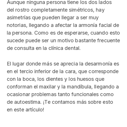
Aunque ninguna persona tiene los dos lados
del rostro completamente simétricos, hay
asimetrías que pueden llegar a ser muy
notorias, llegando a afectar la armonía facial de
la persona. Como es de esperarse, cuando esto
sucede puede ser un motivo bastante frecuente
de consulta en la clínica dental.
El lugar donde más se aprecia la desarmonía es
en el tercio inferior de la cara, que corresponde
con la boca, los dientes y los huesos que
conforman el maxilar y la mandíbula, llegando a
ocasionar problemas tanto funcionales como
de autoestima. ¡Te contamos más sobre esto
en este artículo!