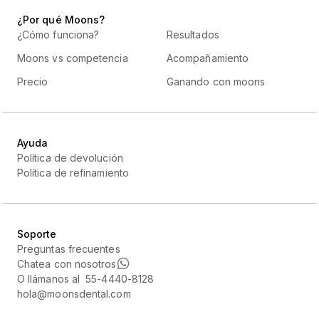
¿Por qué Moons?
¿Cómo funciona?
Resultados
Moons vs competencia
Acompañamiento
Precio
Ganando con moons
Ayuda
Política de devolución
Política de refinamiento
Soporte
Preguntas frecuentes
Chatea con nosotros
O llámanos al 55-4440-8128
hola@moonsdental.com