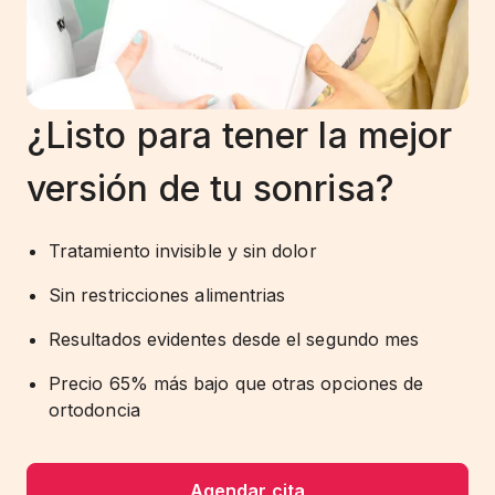
¿Listo para tener la mejor
versión de tu sonrisa?
Tratamiento invisible y sin dolor
Sin restricciones alimentrias
Resultados evidentes desde el segundo mes
Precio 65% más bajo que otras opciones de
ortodoncia
Agendar cita