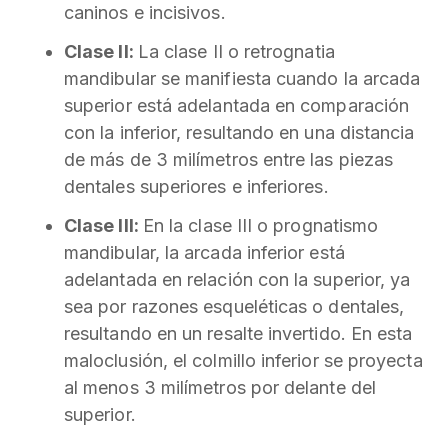
caninos e incisivos.
Clase II:
La clase II o retrognatia
mandibular se manifiesta cuando la arcada
superior está adelantada en comparación
con la inferior, resultando en una distancia
de más de 3 milímetros entre las piezas
dentales superiores e inferiores.
Clase III:
En la clase III o prognatismo
mandibular, la arcada inferior está
adelantada en relación con la superior, ya
sea por razones esqueléticas o dentales,
resultando en un resalte invertido. En esta
maloclusión, el colmillo inferior se proyecta
al menos 3 milímetros por delante del
superior.