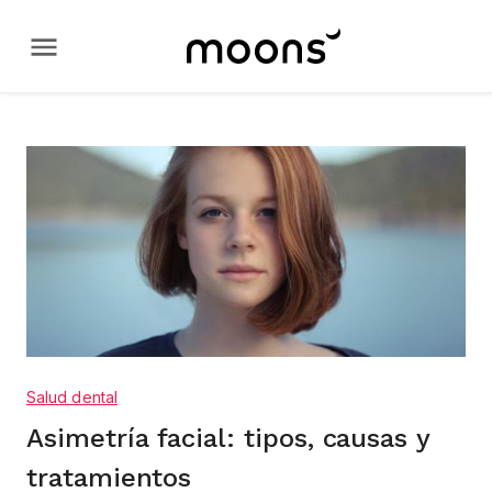
Salud dental
Asimetría facial: tipos, causas y
tratamientos