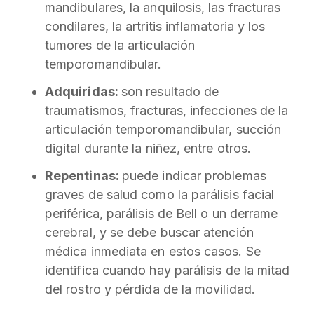
mandibulares, la anquilosis, las fracturas
condilares, la artritis inflamatoria y los
tumores de la articulación
temporomandibular.
Adquiridas:
son resultado de
traumatismos, fracturas, infecciones de la
articulación temporomandibular, succión
digital durante la niñez, entre otros.
Repentinas:
puede indicar problemas
graves de salud como la parálisis facial
periférica, parálisis de Bell o un derrame
cerebral, y se debe buscar atención
médica inmediata en estos casos. Se
identifica cuando hay parálisis de la mitad
del rostro y pérdida de la movilidad.