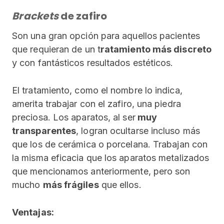
Brackets
de zafiro
Son una gran opción para aquellos pacientes
que requieran de un t
ratamiento más discreto
y con fantásticos resultados estéticos.
El tratamiento, como el nombre lo indica,
amerita trabajar con el zafiro, una piedra
preciosa. Los aparatos, al ser
muy
transparentes
, logran ocultarse incluso más
que los de cerámica o porcelana. Trabajan con
la misma eficacia que los aparatos metalizados
que mencionamos anteriormente, pero son
mucho
más frágiles
que ellos.
Ventajas: