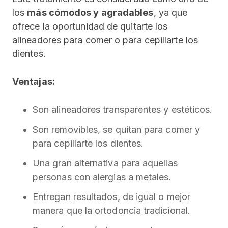
los
más cómodos y agradables
, ya que
ofrece la oportunidad de quitarte los
alineadores para comer o para cepillarte los
dientes.
Ventajas:
Son alineadores transparentes y estéticos.
Son removibles, se quitan para comer y
para cepillarte los dientes.
Una gran alternativa para aquellas
personas con alergias a metales.
Entregan resultados, de igual o mejor
manera que la ortodoncia tradicional.