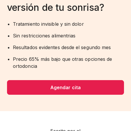
versión de tu sonrisa?
Tratamiento invisible y sin dolor
Sin restricciones alimentrias
Resultados evidentes desde el segundo mes
Precio 65% más bajo que otras opciones de
ortodoncia
Agendar cita