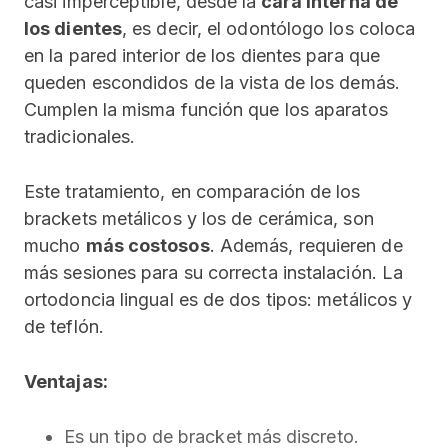
casi imperceptible, desde la
cara interna de
los dientes
, es decir, el odontólogo los coloca
en la pared interior de los dientes para que
queden escondidos de la vista de los demás.
Cumplen la misma función que los aparatos
tradicionales.
Este tratamiento, en comparación de los
brackets metálicos y los de cerámica, son
mucho
más costosos
. Además, requieren de
más sesiones para su correcta instalación. La
ortodoncia lingual es de dos tipos: metálicos y
de teflón.
Ventajas:
Es un tipo de bracket más discreto.