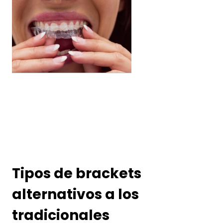
Tipos de brackets
alternativos a los
tradicionales