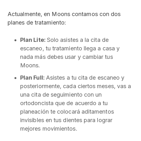
Actualmente, en Moons contamos con dos
planes de tratamiento:
Plan Lite:
Solo asistes a la cita de
escaneo, tu tratamiento llega a casa y
nada más debes usar y cambiar tus
Moons.
Plan Full:
Asistes a tu cita de escaneo y
posteriormente, cada ciertos meses, vas a
una cita de seguimiento con un
ortodoncista que de acuerdo a tu
planeación te colocará aditamentos
invisibles en tus dientes para lograr
mejores movimientos.