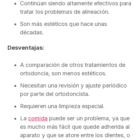
Continúan siendo altamente efectivos para
tratar los problemas de alineación.
Son más estéticos que hace unas
décadas.
Desventajas:
A comparación de otros tratamientos de
ortodoncia, son menos estéticos.
Necesitan una revisión y ajuste periódico
por parte del ortodoncista.
Requieren una limpieza especial.
La
comida
puede ser un problema, ya que
es mucho más fácil que quede adherida al
aparato y que se atore entre los dientes, o