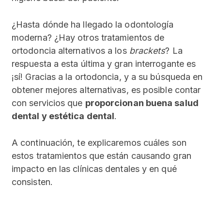
¿Hasta dónde ha llegado la odontología
moderna? ¿Hay otros tratamientos de
ortodoncia alternativos a los
brackets
? La
respuesta a esta última y gran interrogante es
¡sí! Gracias a la ortodoncia, y a su búsqueda en
obtener mejores alternativas, es posible contar
con servicios que
proporcionan buena salud
dental y estética dental
.
A continuación, te explicaremos cuáles son
estos tratamientos que están causando gran
impacto en las clínicas dentales y en qué
consisten.