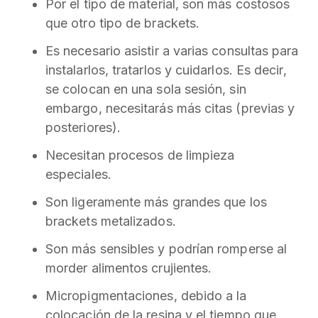
Por el tipo de material, son más costosos
que otro tipo de brackets.
Es necesario asistir a varias consultas para
instalarlos, tratarlos y cuidarlos. Es decir,
se colocan en una sola sesión, sin
embargo, necesitarás más citas (previas y
posteriores).
Necesitan procesos de limpieza
especiales.
Son ligeramente más grandes que los
brackets metalizados.
Son más sensibles y podrían romperse al
morder alimentos crujientes.
Micropigmentaciones, debido a la
colocación de la resina y el tiempo que