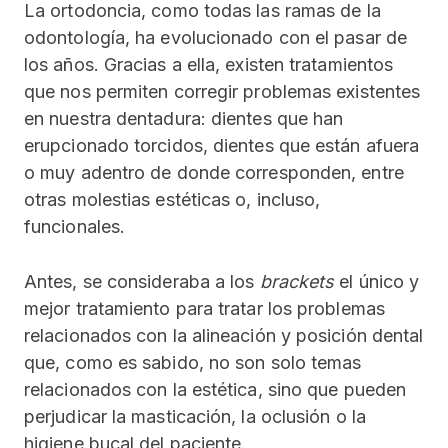
La ortodoncia, como todas las ramas de la
odontología, ha evolucionado con el pasar de
los años. Gracias a ella, existen tratamientos
que nos permiten corregir problemas existentes
en nuestra dentadura: dientes que han
erupcionado torcidos, dientes que están afuera
o muy adentro de donde corresponden, entre
otras molestias estéticas o, incluso,
funcionales.
Antes, se consideraba a los
brackets
el único y
mejor tratamiento para tratar los problemas
relacionados con la alineación y posición dental
que, como es sabido, no son solo temas
relacionados con la estética, sino que pueden
perjudicar la masticación, la oclusión o la
higiene bucal del paciente.