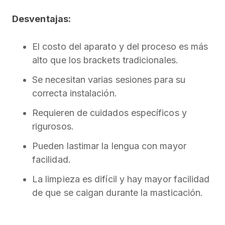
Desventajas:
El costo del aparato y del proceso es más
alto que los brackets tradicionales.
Se necesitan varias sesiones para su
correcta instalación.
Requieren de cuidados específicos y
rigurosos.
Pueden lastimar la lengua con mayor
facilidad.
La limpieza es difícil y hay mayor facilidad
de que se caigan durante la masticación.