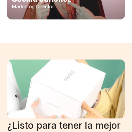
Marketing Director
¿Listo para tener la mejor