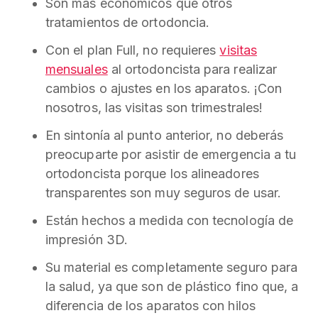
Son más económicos que otros
tratamientos de ortodoncia.
Con el plan Full, no requieres
visitas
mensuales
al ortodoncista para realizar
cambios o ajustes en los aparatos. ¡Con
nosotros, las visitas son trimestrales!
En sintonía al punto anterior, no deberás
preocuparte por asistir de emergencia a tu
ortodoncista porque los alineadores
transparentes son muy seguros de usar.
Están hechos a medida con tecnología de
impresión 3D.
Su material es completamente seguro para
la salud, ya que son de plástico fino que, a
diferencia de los aparatos con hilos