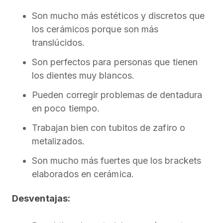
Son mucho más estéticos y discretos que
los cerámicos porque son más
translúcidos.
Son perfectos para personas que tienen
los dientes muy blancos.
Pueden corregir problemas de dentadura
en poco tiempo.
Trabajan bien con tubitos de zafiro o
metalizados.
Son mucho más fuertes que los brackets
elaborados en cerámica.
Desventajas: