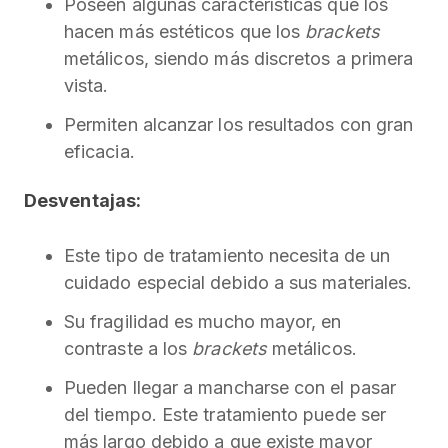
Poseen algunas características que los
hacen más estéticos que los
brackets
metálicos, siendo más discretos a primera
vista.
Permiten alcanzar los resultados con gran
eficacia.
Desventajas:
Este tipo de tratamiento necesita de un
cuidado especial debido a sus materiales.
Su fragilidad es mucho mayor, en
contraste a los
brackets
metálicos.
Pueden llegar a mancharse con el pasar
del tiempo. Este tratamiento puede ser
más largo debido a que existe mayor