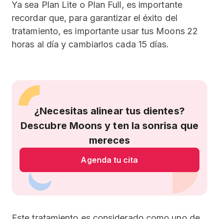
Ya sea Plan Lite o Plan Full, es importante
recordar que, para garantizar el éxito del
tratamiento, es importante usar tus Moons 22
horas al día y cambiarlos cada 15 días.
¿Necesitas alinear tus dientes?
Descubre Moons y ten la sonrisa que
mereces
Agenda tu cita
Este tratamiento es considerado como uno de