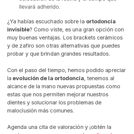
llevará adherido.
¿Ya habías escuchado sobre la
ortodoncia
invisible
? Como viste, es una gran opción con
muy buenas ventajas. Los brackets cerámicos
y de zafiro son otras alternativas que puedes
probar y que brindan grandes resultados.
Con el paso del tiempo, hemos podido apreciar
la
evolución de la ortodoncia
, tenemos al
alcance de la mano nuevas propuestas como
estas que nos permiten mejorar nuestros
dientes y solucionar los problemas de
maloclusión más comunes.
Agenda una cita de valoración y ¡obtén la