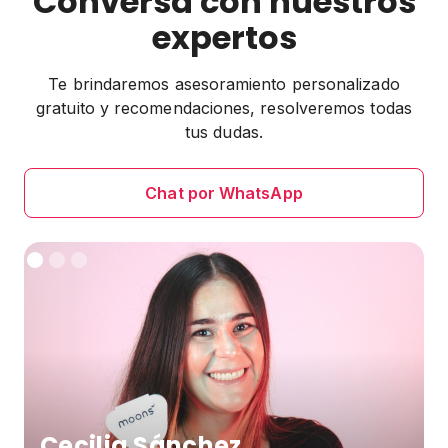
Conversa con nuestros
expertos
Te brindaremos asesoramiento personalizado
gratuito y recomendaciones, resolveremos todas
tus dudas.
Chat por WhatsApp
Cecilia Sánchez