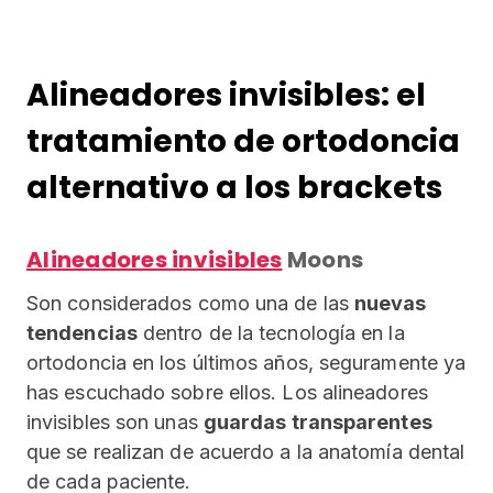
Alineadores invisibles: el
tratamiento de ortodoncia
alternativo a los brackets
Alineadores invisibles
Moons
Son considerados como una de las
nuevas
tendencias
dentro de la tecnología en la
ortodoncia en los últimos años, seguramente ya
has escuchado sobre ellos. Los alineadores
invisibles son unas
guardas transparentes
que se realizan de acuerdo a la anatomía dental
de cada paciente.