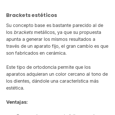
Brackets estéticos
Su concepto base es bastante parecido al de
los
brackets
metálicos, ya que su propuesta
apunta a generar los mismos resultados a
través de un aparato fijo, el gran cambio es que
son fabricados en cerámica.
Este tipo de ortodoncia permite que los
aparatos adquieran un color cercano al tono de
los dientes, dándole una característica más
estética.
Ventajas: