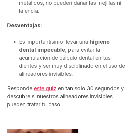
metálicos, no pueden dañar las mejillas ni
la encía.
Desventajas:
Es importantísimo llevar una
higiene
dental impecable
, para evitar la
acumulación de cálculo dental en tus
dientes y ser muy disciplinado en el uso de
alineadores invisibles.
Responde
este quiz
en tan solo 30 segundos y
descubre si nuestros alineadores invisibles
pueden tratar tu caso.