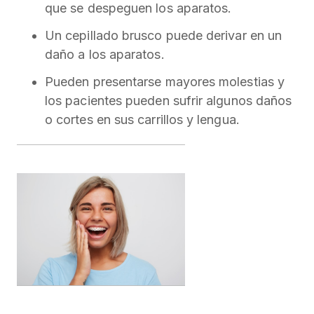
que se despeguen los aparatos.
Un cepillado brusco puede derivar en un
daño a los aparatos.
Pueden presentarse mayores molestias y
los pacientes pueden sufrir algunos daños
o cortes en sus carrillos y lengua.