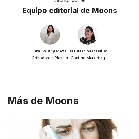
Escrito por el
Equipo editorial de Moons
Dra. Winny Meza
Ilse Barrios Castillo
Orthodontic Planner
Content Marketing
Más de Moons