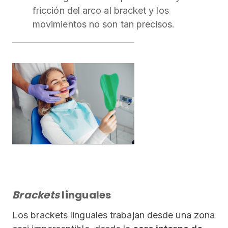
fricción del arco al bracket y los
movimientos no son tan precisos.
Brackets
linguales
Los brackets linguales trabajan desde una zona