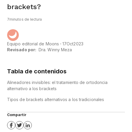
brackets?
7
minutos de lectura
Equipo editorial de Moons
17
Oct
2023
Revisado por:
Dra. Winny Meza
Tabla de contenidos
Alineadores invisibles: el tratamiento de ortodoncia
alternativo a los brackets
Tipos de brackets alternativos a los tradicionales
Compartir