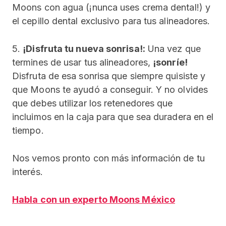
Moons con agua (¡nunca uses crema dental!) y
el cepillo dental exclusivo para tus alineadores.
5.
¡Disfruta tu nueva sonrisa!:
Una vez que
termines de usar tus alineadores,
¡sonríe!
Disfruta de esa sonrisa que siempre quisiste y
que Moons te ayudó a conseguir. Y no olvides
que debes utilizar los retenedores que
incluimos en la caja para que sea duradera en el
tiempo.
Nos vemos pronto con más información de tu
interés.
Habla con un experto Moons México