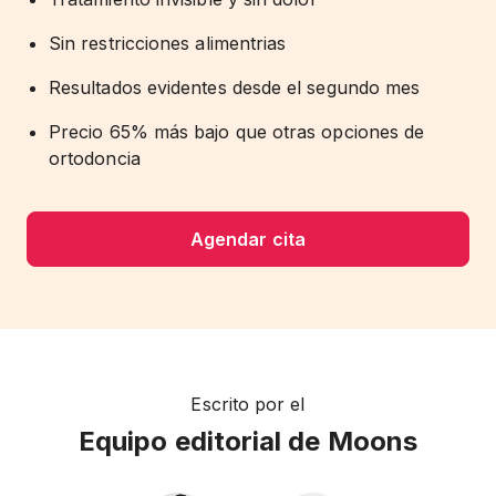
Sin restricciones alimentrias
Resultados evidentes desde el segundo mes
Precio 65% más bajo que otras opciones de
ortodoncia
Agendar cita
Escrito por el
Equipo editorial de Moons