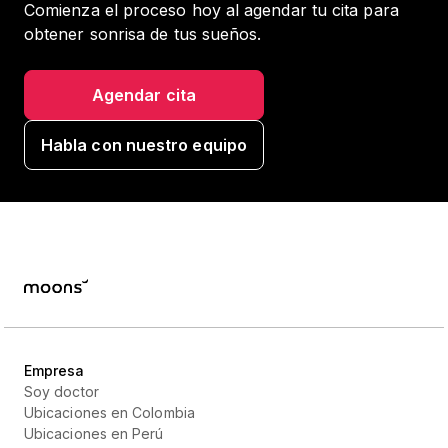
Comienza el proceso hoy al agendar tu cita para
obtener sonrisa de tus sueños.
Agendar cita
Habla con nuestro equipo
Empresa
Soy doctor
Ubicaciones en Colombia
Ubicaciones en Perú