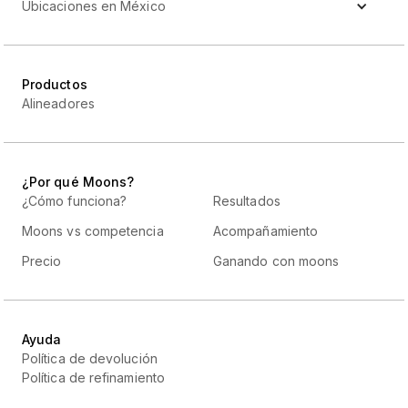
Ubicaciones en México
Productos
Alineadores
¿Por qué Moons?
¿Cómo funciona?
Resultados
Moons vs competencia
Acompañamiento
Precio
Ganando con moons
Ayuda
Política de devolución
Política de refinamiento