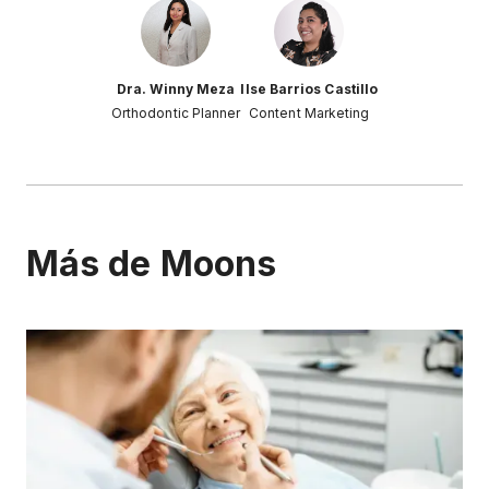
Dra. Winny Meza
Ilse Barrios Castillo
Orthodontic Planner
Content Marketing
Más de Moons