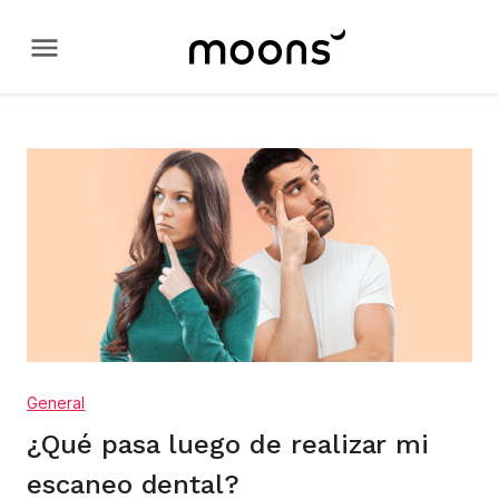
General
¿Qué pasa luego de realizar mi
escaneo dental?