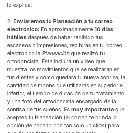
lo explica.
2.
Enviaremos tu Planeación a tu correo
electrónico:
En aproximadamente
10 días
hábiles
después de haber recibido tus
escaneos o impresiones, recibirás en tu correo
electrónico la
Planeación
que realizó tu
ortodoncista. Esta incluirá un video que
muestra los movimientos que se realizarán en
tus dientes y cómo quedará tu nueva sonrisa, la
cantidad de moons que utilizarás en superior e
inferior, el tiempo de duración de tu tratamiento
y una foto del ortodoncista encargado de la
sonrisa de tus sueños. Es
muy importante
que
aceptes tu Planeación (el correo te brinda la
opción de hacerlo con tan solo un click) para