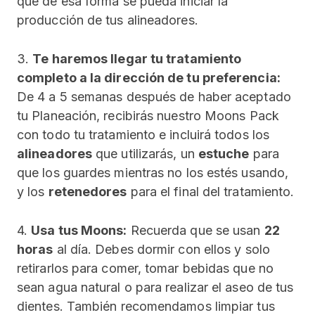
que de esa forma se pueda iniciar la
producción de tus alineadores.
3.
Te haremos llegar tu tratamiento
completo a la dirección de tu preferencia:
De 4 a 5 semanas después de haber aceptado
tu Planeación, recibirás nuestro Moons Pack
con todo tu tratamiento e incluirá todos los
alineadores
que utilizarás, un
estuche
para
que los guardes mientras no los estés usando,
y los
retenedores
para el final del tratamiento.
4.
Usa tus Moons:
Recuerda que se usan
22
horas
al día. Debes dormir con ellos y solo
retirarlos para comer, tomar bebidas que no
sean agua natural o para realizar el aseo de tus
dientes. También recomendamos limpiar tus