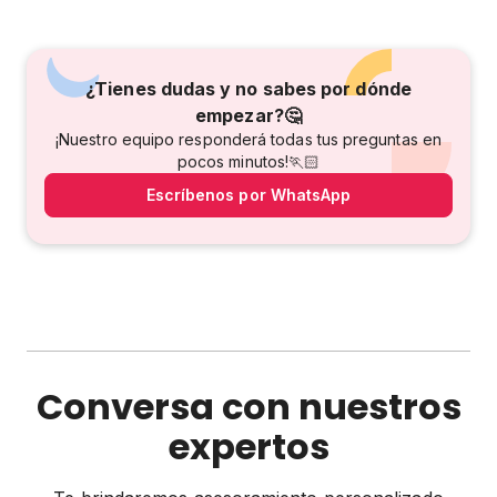
¿Tienes dudas y no sabes por dónde
empezar?🤔
¡Nuestro equipo responderá todas tus preguntas en
pocos minutos!🏃🏻
Escríbenos por WhatsApp
Conversa con nuestros
expertos