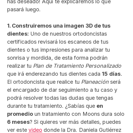
has deseado! Aquí te explicaremos lo que
pasará luego.
1. Construiremos una imagen 3D de tus
dientes:
Uno de nuestros ortodoncistas
certificados revisará los escaneos de tus
dientes o tus impresiones para analizar tu
sonrisa y mordida, de esta forma podrán
realizar tu
Plan de Tratamiento Personalizado
que irá enderezando tus dientes cada
15 días
.
El ortodoncista que realice tu
Planeación
será
el encargado de dar seguimiento a tu caso y
podrá resolver todas las dudas que tengas
durante tu tratamiento. ¿Sabías que
en
promedio
un tratamiento con Moons dura solo
6 meses
? Si quieres ver más detalles, puedes
ver este
video
donde la Dra. Daniela Gutiérrez