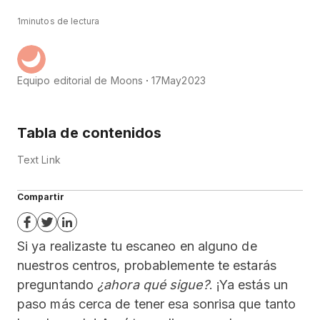
1
minutos de lectura
Equipo editorial de Moons
17
May
2023
Tabla de contenidos
Text Link
Compartir
Si ya realizaste tu escaneo en alguno de
nuestros centros, probablemente te estarás
preguntando
¿ahora qué sigue?
. ¡Ya estás un
paso más cerca de tener esa sonrisa que tanto