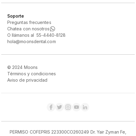
Soporte
Preguntas frecuentes
Chatea con nosotros
O llámanos al 55-4440-8128
hola@moonsdental.com
© 2024 Moons
Términos y condiciones
Aviso de privacidad
PERMISO COFEPRIS 223300CO260249 Dr. Yair Zyman Fe,