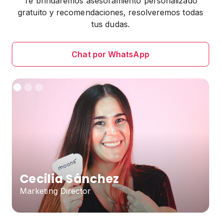
Te brindaremos asesoramiento personalizado
gratuito y recomendaciones, resolveremos todas
tus dudas.
Chat por WhatsApp
Cecilia Sánchez
Marketing Director