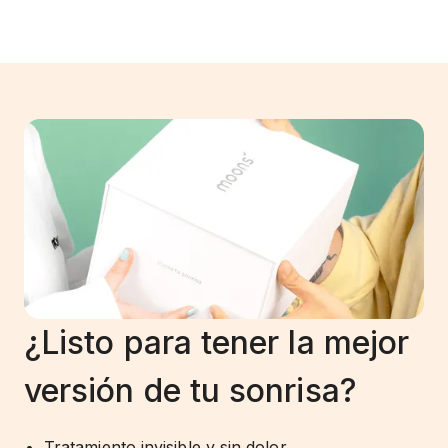
¿Listo para tener la mejor
versión de tu sonrisa?
Tratamiento invisible y sin dolor